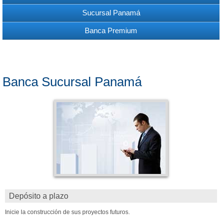
Sucursal Panamá
Banca Premium
Banca Sucursal Panamá
Depósito a plazo
Inicie la construcción de sus proyectos futuros.