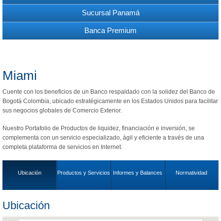
Sucursal Panamá
Banca Premium
Miami
Cuente con los beneficios de un Banco respaldado con la solidez del Banco de
Bogotá Colombia, ubicado estratégicamente en los Estados Unidos para facilitar
sus negocios globales de Comercio Exterior.
Nuestro Portafolio de Productos de liquidez, financiación e inversión, se
complementa con un servicio especializado, ágil y eficiente a través de una
completa plataforma de servicios en Internet.
Ubicación
Productos y Servicios
Informes y Balances
Normatividad
Ubicación