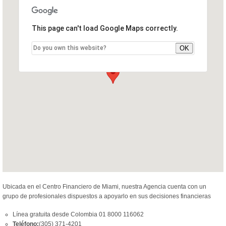
This page can't load Google Maps correctly.
Do you own this website?
OK
Ubicada en el Centro Financiero de Miami, nuestra Agencia cuenta con un
grupo de profesionales dispuestos a apoyarlo en sus decisiones financieras
Línea gratuita desde Colombia 01 8000 116062
Teléfono:
(305) 371-4201