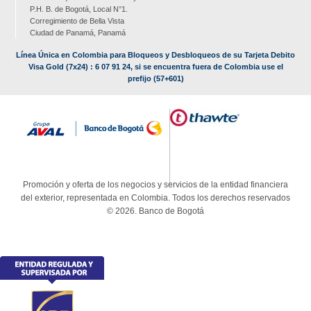
P.H. B. de Bogotá, Local N°1.
Corregimiento de Bella Vista
Ciudad de Panamá, Panamá
Línea Única en Colombia para Bloqueos y Desbloqueos de su Tarjeta Debito
Visa Gold (7x24) : 6 07 91 24, si se encuentra fuera de Colombia use el
prefijo (57+601)
Promoción y oferta de los negocios y servicios de la entidad financiera
del exterior, representada en Colombia. Todos los derechos reservados
© 2026. Banco de Bogotá